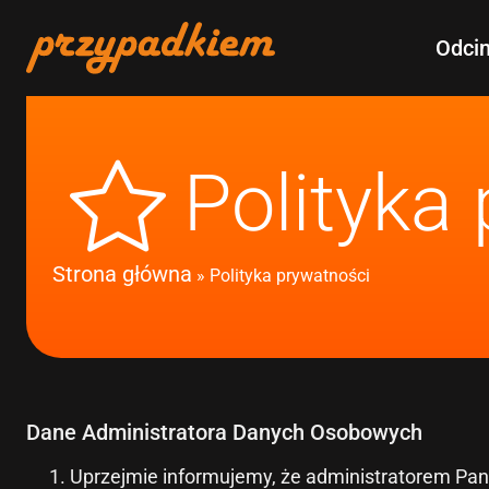
Odcin
Polityka
Strona główna
»
Polityka prywatności
Dane Administratora Danych Osobowych
Uprzejmie informujemy, że administratorem Pa