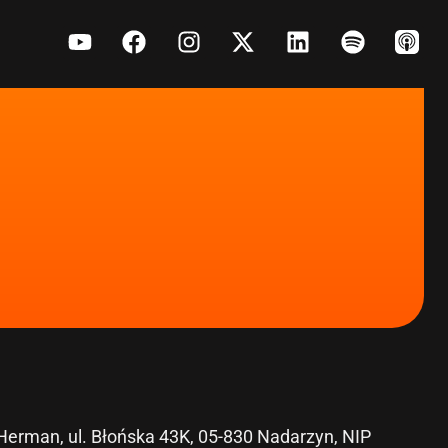
erman, ul. Błońska 43K, 05-830 Nadarzyn, NIP