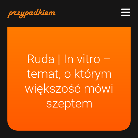
Ruda | In vitro –
temat, o którym
większość mówi
szeptem