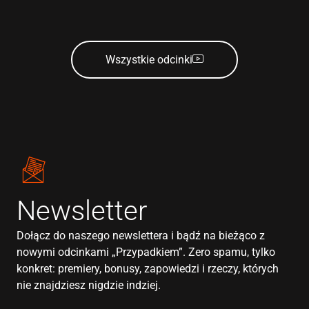
Wszystkie odcinki
Newsletter
Dołącz do naszego newslettera i bądź na bieżąco z
nowymi odcinkami „Przypadkiem”. Zero spamu, tylko
konkret: premiery, bonusy, zapowiedzi i rzeczy, których
nie znajdziesz nigdzie indziej.