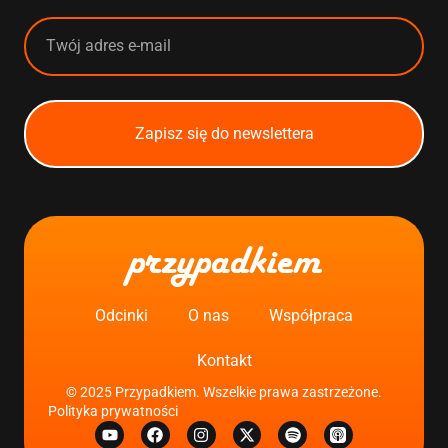
Zapisz się do newslettera
przypadkiem
Odcinki
O nas
Współpraca
Kontakt
© 2025 Przypadkiem. Wszelkie prawa zastrzeżone.
Polityka prywatności